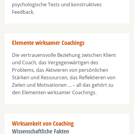
psychologische Tests und konstruktives
Feedback.
Elemente wirksamer Coachings
Die vertrauensvolle Beziehung zwischen Klient
und Coach, das Vergegenwärtigen des
Problems, das Aktivieren von persönlichen
Stärken und Ressourcen, das Reflektieren von
Zielen und Motivationen ... – all das gehört zu
den Elementen wirksamer Coachings.
Wirksamkeit von Coaching
Wissenschaftliche Fakten