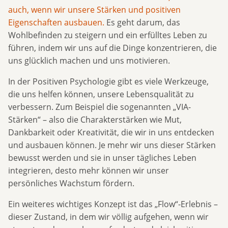
auch, wenn wir unsere Stärken und positiven
Eigenschaften ausbauen.
Es geht darum, das
Wohlbefinden zu steigern und ein erfülltes Leben zu
führen, indem wir uns auf die Dinge konzentrieren, die
uns glücklich machen und uns motivieren.
In der Positiven Psychologie gibt es viele Werkzeuge,
die uns helfen können, unsere Lebensqualität zu
verbessern. Zum Beispiel die sogenannten „VIA-
Stärken“ – also die Charakterstärken wie Mut,
Dankbarkeit oder Kreativität, die wir in uns entdecken
und ausbauen können. Je mehr wir uns dieser Stärken
bewusst werden und sie in unser tägliches Leben
integrieren, desto mehr können wir unser
persönliches Wachstum fördern.
Ein weiteres wichtiges Konzept ist das „Flow“-Erlebnis –
dieser Zustand, in dem wir völlig aufgehen, wenn wir