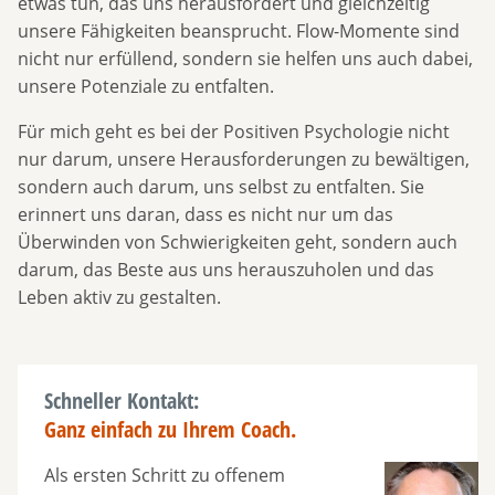
etwas tun, das uns herausfordert und gleichzeitig
unsere Fähigkeiten beansprucht. Flow-Momente sind
nicht nur erfüllend, sondern sie helfen uns auch dabei,
unsere Potenziale zu entfalten.
Für mich geht es bei der Positiven Psychologie nicht
nur darum, unsere Herausforderungen zu bewältigen,
sondern auch darum, uns selbst zu entfalten. Sie
erinnert uns daran, dass es nicht nur um das
Überwinden von Schwierigkeiten geht, sondern auch
darum, das Beste aus uns herauszuholen und das
Leben aktiv zu gestalten.
Schneller Kontakt:
Ganz einfach zu Ihrem Coach.
Als ersten Schritt zu offenem