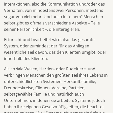
Interaktionen, also die Kommunikation und/oder das
Verhalten, von mindestens zwei Personen, meistens
sogar von viel mehr. Und auch in "einem" Menschen
selbst gibt es oftmals verschiedene Aspekte – Teile
seiner Persönlichkeit –, die interagieren.
Erforscht und bearbeitet wird also das gesamte
System, oder zumindest der für das Anliegen
wesentliche Teil davon, das den Klienten umgibt, oder
innerhalb des Klienten.
Als soziale Wesen, Herden- oder Rudeltiere, und
verbringen Menschen den größten Teil ihres Lebens in
unterschiedlichsten Systemen: Herkunftsfamilie,
Freundeskreise, Cliquen, Vereine, Parteien,
selbstgewählte Familie und natürlich auch
Unternehmen, in denen sie arbeiten. Systeme jedoch
haben ihre eigenen Gesetzmäßigkeiten, die beachtet