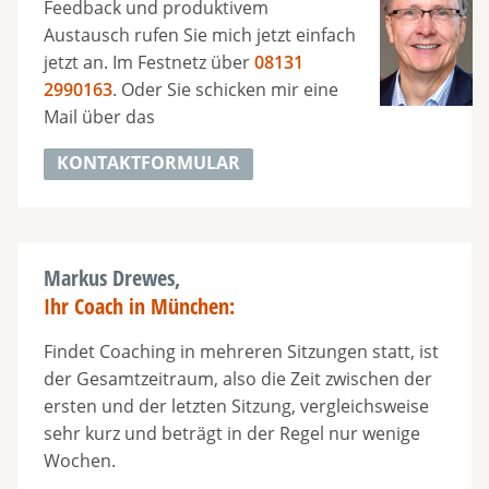
Feedback und produktivem
Austausch rufen Sie mich jetzt einfach
jetzt an. Im Festnetz über
08131
2990163
. Oder Sie schicken mir eine
Mail über das
KONTAKTFORMULAR
Markus Drewes,
Ihr Coach in München:
Findet Coaching in mehreren Sitzungen statt, ist
der Gesamtzeitraum, also die Zeit zwischen der
ersten und der letzten Sitzung, vergleichsweise
sehr kurz und beträgt in der Regel nur wenige
Wochen.