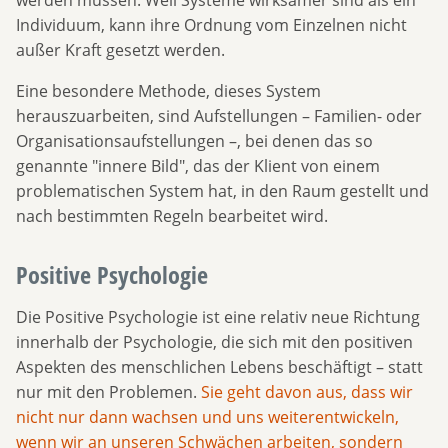
werden müssen. Weil Systeme wirksamer sind als ein
Individuum, kann ihre Ordnung vom Einzelnen nicht
außer Kraft gesetzt werden.
Eine besondere Methode, dieses System
herauszuarbeiten, sind Aufstellungen – Familien- oder
Organisationsaufstellungen –, bei denen das so
genannte "innere Bild", das der Klient von einem
problematischen System hat, in den Raum gestellt und
nach bestimmten Regeln bearbeitet wird.
Positive Psychologie
Die Positive Psychologie ist eine relativ neue Richtung
innerhalb der Psychologie, die sich mit den positiven
Aspekten des menschlichen Lebens beschäftigt – statt
nur mit den Problemen.
Sie geht davon aus, dass wir
nicht nur dann wachsen und uns weiterentwickeln,
wenn wir an unseren Schwächen arbeiten, sondern