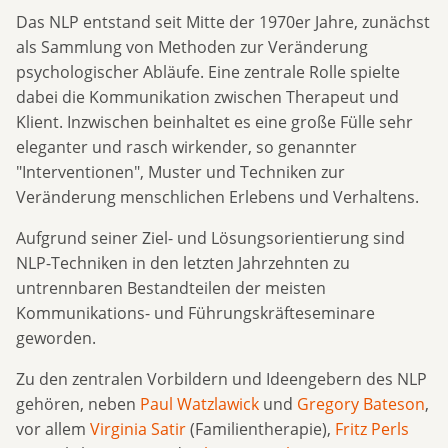
Das NLP entstand seit Mitte der 1970er Jahre, zunächst
als Sammlung von Methoden zur Veränderung
psychologischer Abläufe. Eine zentrale Rolle spielte
dabei die Kommunikation zwischen Therapeut und
Klient. Inzwischen beinhaltet es eine große Fülle sehr
eleganter und rasch wirkender, so genannter
"Interventionen", Muster und Techniken zur
Veränderung menschlichen Erlebens und Verhaltens.
Aufgrund seiner Ziel- und Lösungsorientierung sind
NLP-Techniken in den letzten Jahrzehnten zu
untrennbaren Bestandteilen der meisten
Kommunikations- und Führungskräfteseminare
geworden.
Zu den zentralen Vorbildern und Ideengebern des NLP
gehören, neben
Paul Watzlawick
und
Gregory Bateson
,
vor allem
Virginia Satir
(Familientherapie),
Fritz Perls