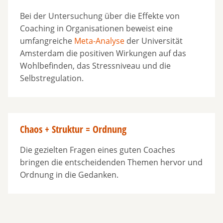
Bei der Untersuchung über die Effekte von
Coaching in Organisationen beweist eine
umfangreiche
Meta-Analyse
der Universität
Amsterdam die positiven Wirkungen auf das
Wohlbefinden, das Stressniveau und die
Selbstregulation.
Chaos + Struktur = Ordnung
Die gezielten Fragen eines guten Coaches
bringen die entscheidenden Themen hervor und
Ordnung in die Gedanken.