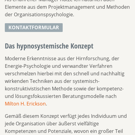
Elemente aus dem Projektmanagement und Methoden
der Organisationspsychologie.
KONTAKTFORMULAR
Das hypnosystemische Konzept
Moderne Erkenntnisse aus der Hirnforschung, der
Energie-Psychologie und verwandter Verfahren
verschmelzen hierbei mit den schnell und nachhaltig
wirkenden Techniken aus der systemisch-
konstruktivistischen Methode sowie der kompetenz-
und lösungsfokussierten Beratungsmodelle nach
Milton H. Erickson
.
Gemäß diesem Konzept verfügt jedes Individuum und
jede Organisation über äußerst vielfältige
Kompetenzen und Potenziale, wovon ein großer Teil