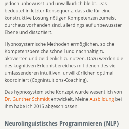
jedoch unbewusst und unwillkürlich bleibt. Das
bedeutet in letzter Konsequenz, dass die für eine
konstruktive Lösung nötigen Kompetenzen zumeist
durchaus vorhanden sind, allerdings auf unbewusster
Ebene und dissoziiert.
Hypnosystemische Methoden ermöglichen, solche
Kompetenzbereiche schnell und nachhaltig zu
aktivierten und zieldienlich zu nutzen. Dazu werden die
des kognitiven Erlebnisbereiches mit denen des viel
umfassenderen intuitiven, unwillkürlichen optimal
koordiniert (Cognintuitions-Coaching).
Das hypnosystemische Konzept wurde wesentlich von
Dr. Gunther Schmidt
entwickelt. Meine
Ausbildung
bei
ihm habe ich 2015 abgeschlossen.
Neurolinguistisches Programmieren (NLP)