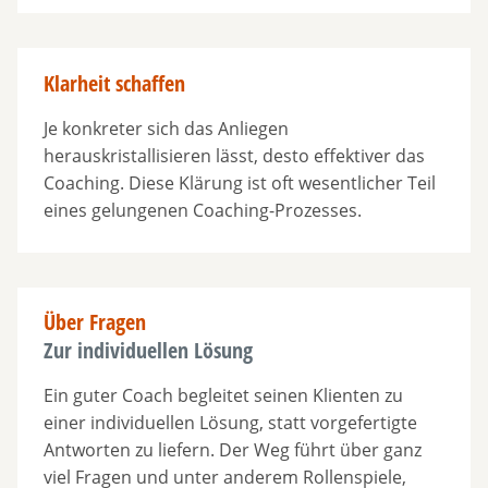
Klarheit schaffen
Je konkreter sich das Anliegen
herauskristallisieren lässt, desto effektiver das
Coaching. Diese Klärung ist oft wesentlicher Teil
eines gelungenen Coaching-Prozesses.
Über Fragen
Zur individuellen Lösung
Ein guter Coach begleitet seinen Klienten zu
einer individuellen Lösung, statt vorgefertigte
Antworten zu liefern. Der Weg führt über ganz
viel Fragen und unter anderem Rollenspiele,