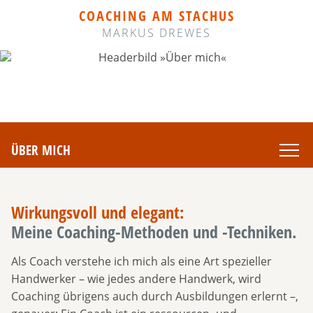
COACHING AM STACHUS
MARKUS DREWES
ÜBER MICH
Wirkungsvoll und elegant:
Meine Coaching-Methoden und -Techniken.
Als Coach verstehe ich mich als eine Art spezieller
Handwerker – wie jedes andere Handwerk, wird
Coaching übrigens auch durch Ausbildungen erlernt –,