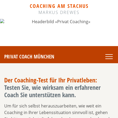
COACHING AM STACHUS
MARKUS DREWES
PRIVAT COACH MÜNCHEN
Der Coaching-Test für Ihr Privatleben:
Testen Sie, wie wirksam ein erfahrener
Coach Sie unterstützen kann.
Um für sich selbst herauszuarbeiten, wie weit ein
Coaching in Ihrer Lebenssituation sinnvoll ist, gehen