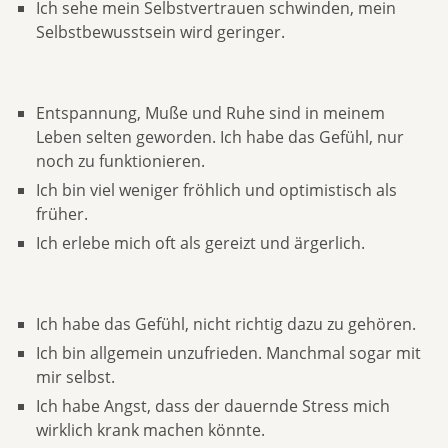
Ich sehe mein Selbstvertrauen schwinden, mein
Selbstbewusstsein wird geringer.
Entspannung, Muße und Ruhe sind in meinem
Leben selten geworden. Ich habe das Gefühl, nur
noch zu funktionieren.
Ich bin viel weniger fröhlich und optimistisch als
früher.
Ich erlebe mich oft als gereizt und ärgerlich.
Ich habe das Gefühl, nicht richtig dazu zu gehören.
Ich bin allgemein unzufrieden. Manchmal sogar mit
mir selbst.
Ich habe Angst, dass der dauernde Stress mich
wirklich krank machen könnte.