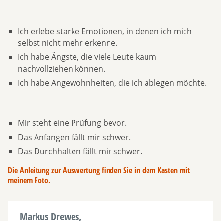
Ich erlebe starke Emotionen, in denen ich mich
selbst nicht mehr erkenne.
Ich habe Ängste, die viele Leute kaum
nachvollziehen können.
Ich habe Angewohnheiten, die ich ablegen möchte.
Mir steht eine Prüfung bevor.
Das Anfangen fällt mir schwer.
Das Durchhalten fällt mir schwer.
Die Anleitung zur Auswertung finden Sie in dem Kasten mit
meinem Foto.
Markus Drewes,