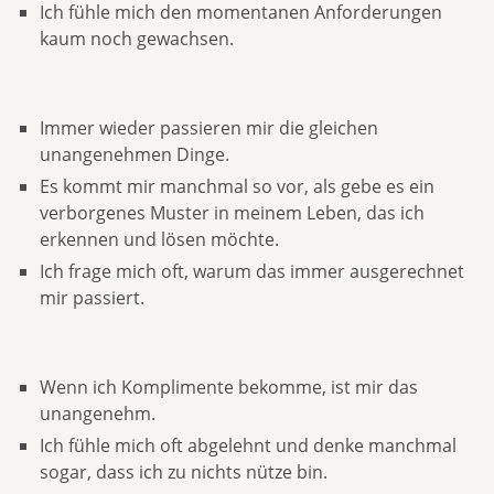
Ich fühle mich den momentanen Anforderungen
kaum noch gewachsen.
Immer wieder passieren mir die gleichen
unangenehmen Dinge.
Es kommt mir manchmal so vor, als gebe es ein
verborgenes Muster in meinem Leben, das ich
erkennen und lösen möchte.
Ich frage mich oft, warum das immer ausgerechnet
mir passiert.
Wenn ich Komplimente bekomme, ist mir das
unangenehm.
Ich fühle mich oft abgelehnt und denke manchmal
sogar, dass ich zu nichts nütze bin.