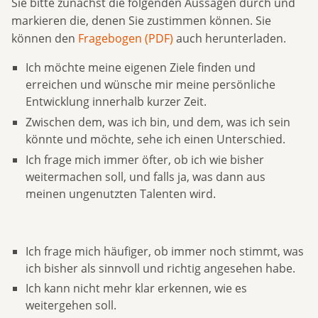
Sie bitte zunächst die folgenden Aussagen durch und
markieren die, denen Sie zustimmen können. Sie
können den
Fragebogen (PDF)
auch herunterladen.
Ich möchte meine eigenen Ziele finden und
erreichen und wünsche mir meine persönliche
Entwicklung innerhalb kurzer Zeit.
Zwischen dem, was ich bin, und dem, was ich sein
könnte und möchte, sehe ich einen Unterschied.
Ich frage mich immer öfter, ob ich wie bisher
weitermachen soll, und falls ja, was dann aus
meinen ungenutzten Talenten wird.
Ich frage mich häufiger, ob immer noch stimmt, was
ich bisher als sinnvoll und richtig angesehen habe.
Ich kann nicht mehr klar erkennen, wie es
weitergehen soll.