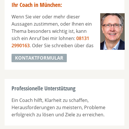
Ihr Coach in München:
Wenn Sie vier oder mehr dieser
Aussagen zustimmen, oder Ihnen ein
Thema besonders wichtig ist, kann
sich ein Anruf bei mir lohnen:
08131
2990163
. Oder Sie schreiben über das
KONTAKTFORMULAR
Professionelle Unterstützung
Ein Coach hilft, Klarheit zu schaffen,
Herausforderungen zu meistern, Probleme
erfolgreich zu lösen und Ziele zu erreichen.