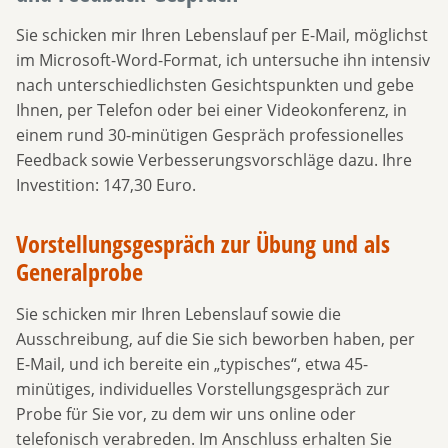
Sie schicken mir Ihren Lebenslauf per E-Mail, möglichst
im Microsoft-Word-Format, ich untersuche ihn intensiv
nach unterschiedlichsten Gesichtspunkten und gebe
Ihnen, per Telefon oder bei einer Videokonferenz, in
einem rund 30-minütigen Gespräch professionelles
Feedback sowie Verbesserungsvorschläge dazu. Ihre
Investition: 147,30 Euro.
Vorstellungsgespräch zur Übung und als
Generalprobe
Sie schicken mir Ihren Lebenslauf sowie die
Ausschreibung, auf die Sie sich beworben haben, per
E-Mail, und ich bereite ein „typisches“, etwa 45-
minütiges, individuelles Vorstellungsgespräch zur
Probe für Sie vor, zu dem wir uns online oder
telefonisch verabreden. Im Anschluss erhalten Sie