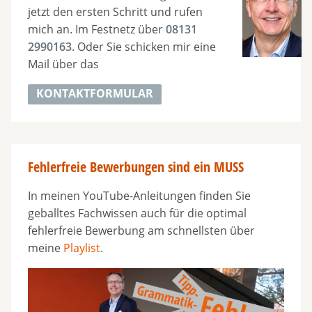
jetzt den ersten Schritt und rufen
mich an. Im Festnetz über
08131
2990163
. Oder Sie schicken mir eine
Mail über das
KONTAKTFORMULAR
Fehlerfreie Bewerbungen sind ein MUSS
In meinen YouTube-Anleitungen finden Sie
geballtes Fachwissen auch für die optimal
fehlerfreie Bewerbung am schnellsten über
meine
Playlist
.