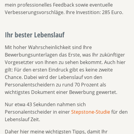
mein professionelles Feedback sowie eventuelle
Verbesserungsvorschläge. Ihre Investition: 285 Euro.
Ihr bester Lebenslauf
Mit hoher Wahrscheinlichkeit sind Ihre
Bewerbungsunterlagen das Erste, was Ihr zukünftiger
Vorgesetzter von Ihnen zu sehen bekommt. Auch hier
gilt: Für den ersten Eindruck gibt es keine zweite
Chance. Dabei wird der Lebenslauf von den
Personalentscheidern zu rund 70 Prozent als
wichtigstes Dokument einer Bewerbung gewertet.
Nur etwa 43 Sekunden nahmen sich
Personalentscheider in einer
Stepstone-Studie
für den
Lebenslauf Zeit.
Daher hier meine wichtigsten Tipps, damit Ihr