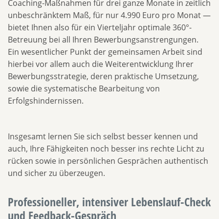
Coaching-Maßnahmen für drei ganze Monate in zeitlich
unbeschränktem Maß, für nur 4.990 Euro pro Monat —
bietet Ihnen also für ein Vierteljahr optimale 360°-
Betreuung bei all Ihren Bewerbungsanstrengungen.
Ein wesentlicher Punkt der gemeinsamen Arbeit sind
hierbei vor allem auch die Weiterentwicklung Ihrer
Bewerbungsstrategie, deren praktische Umsetzung,
sowie die systematische Bearbeitung von
Erfolgshindernissen.
Insgesamt lernen Sie sich selbst besser kennen und
auch, Ihre Fähigkeiten noch besser ins rechte Licht zu
rücken sowie in persönlichen Gesprächen authentisch
und sicher zu überzeugen.
Professioneller, intensiver Lebenslauf-Check
und Feedback-Gespräch