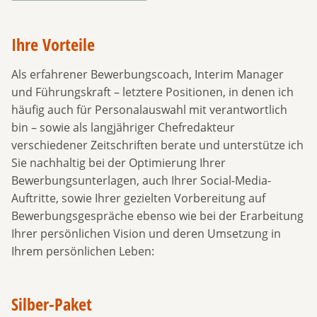
Ihre Vorteile
Als erfahrener Bewerbungscoach, Interim Manager
und Führungskraft – letztere Positionen, in denen ich
häufig auch für Personalauswahl mit verantwortlich
bin – sowie als langjähriger Chefredakteur
verschiedener Zeitschriften berate und unterstütze ich
Sie nachhaltig bei der Optimierung Ihrer
Bewerbungsunterlagen, auch Ihrer Social-Media-
Auftritte, sowie Ihrer gezielten Vorbereitung auf
Bewerbungsgespräche ebenso wie bei der Erarbeitung
Ihrer persönlichen Vision und deren Umsetzung in
Ihrem persönlichen Leben:
Silber-Paket