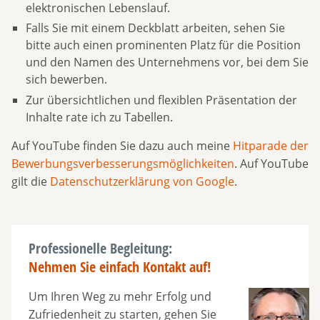
elektronischen Lebenslauf.
Falls Sie mit einem Deckblatt arbeiten, sehen Sie
bitte auch einen prominenten Platz für die Position
und den Namen des Unternehmens vor, bei dem Sie
sich bewerben.
Zur übersichtlichen und flexiblen Präsentation der
Inhalte rate ich zu Tabellen.
Auf YouTube finden Sie dazu auch meine
Hitparade der
Bewerbungsverbesserungsmöglichkeiten
. Auf YouTube
gilt die
Datenschutzerklärung von Google
.
Professionelle Begleitung:
Nehmen Sie einfach Kontakt auf!
Um Ihren Weg zu mehr Erfolg und
Zufriedenheit zu starten, gehen Sie