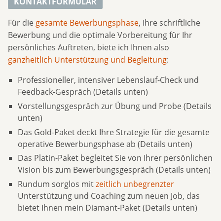
KONTAKTFORMULAR
Für die
gesamte Bewerbungsphase
, Ihre schriftliche
Bewerbung und die optimale Vorbereitung für Ihr
persönliches Auftreten, biete ich Ihnen also
ganzheitlich Unterstützung und Begleitung
:
Professioneller, intensiver Lebenslauf-Check und
Feedback-Gespräch (Details unten)
Vorstellungsgespräch zur Übung und Probe (Details
unten)
Das Gold-Paket deckt Ihre Strategie für die gesamte
operative Bewerbungsphase ab (Details unten)
Das Platin-Paket begleitet Sie von Ihrer persönlichen
Vision bis zum Bewerbungsgespräch (Details unten)
Rundum sorglos mit
zeitlich unbegrenzter
Unterstützung und Coaching zum neuen Job, das
bietet Ihnen mein Diamant-Paket (Details unten)