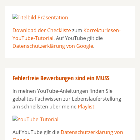
Download der Checkliste
zum
Korrekturlesen-
YouTube-Tutorial
. Auf YouTube gilt die
Datenschutzerklärung von Google
.
Fehlerfreie Bewerbungen sind ein MUSS
In meinen YouTube-Anleitungen finden Sie
geballtes Fachwissen zur Lebenslauferstellung
am schnellsten über meine
Playlist
.
Auf YouTube gilt die
Datenschutzerklärung von