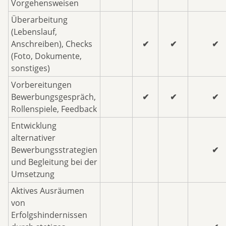
Vorgehensweisen
Überarbeitung
(Lebenslauf,
Anschreiben), Checks
✔
✔
✔
(Foto, Dokumente,
sonstiges)
Vorbereitungen
Bewerbungsgespräch,
✔
✔
✔
Rollenspiele, Feedback
Entwicklung
alternativer
Bewerbungsstrategien
✔
und Begleitung bei der
Umsetzung
Aktives Ausräumen
von
Erfolgshindernissen