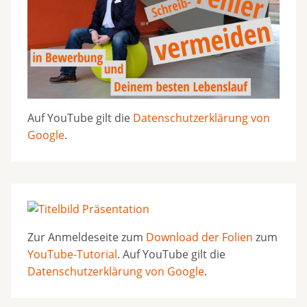
Auf YouTube gilt die
Datenschutzerklärung von
Google
.
Zur Anmeldeseite zum
Download der Folien
zum
YouTube-Tutorial
. Auf YouTube gilt die
Datenschutzerklärung von Google
.