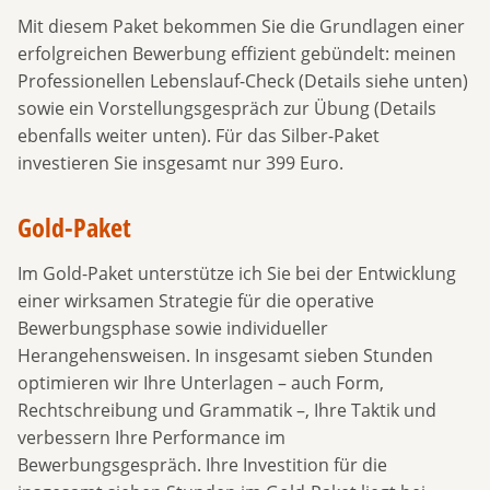
Mit diesem Paket bekommen Sie die Grundlagen einer
erfolgreichen Bewerbung effizient gebündelt: meinen
Professionellen Lebenslauf-Check (Details siehe unten)
sowie ein Vorstellungsgespräch zur Übung (Details
ebenfalls weiter unten). Für das Silber-Paket
investieren Sie insgesamt nur 399 Euro.
Gold-Paket
Im Gold-Paket unterstütze ich Sie bei der Entwicklung
einer wirksamen Strategie für die operative
Bewerbungsphase sowie individueller
Herangehensweisen. In insgesamt sieben Stunden
optimieren wir Ihre Unterlagen – auch Form,
Rechtschreibung und Grammatik –, Ihre Taktik und
verbessern Ihre Performance im
Bewerbungsgespräch. Ihre Investition für die