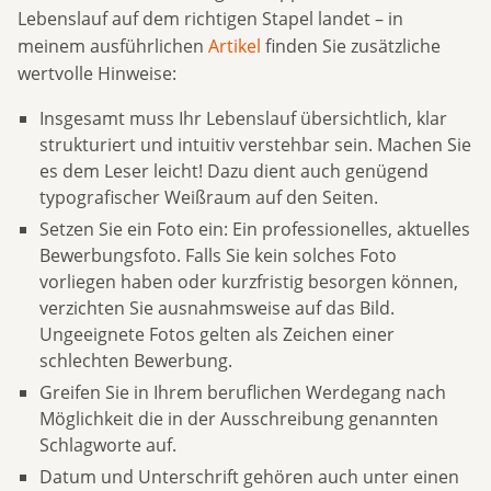
Lebenslauf auf dem richtigen Stapel landet – in
meinem ausführlichen
Artikel
finden Sie zusätzliche
wertvolle Hinweise:
Insgesamt muss Ihr Lebenslauf übersichtlich, klar
strukturiert und intuitiv verstehbar sein. Machen Sie
es dem Leser leicht! Dazu dient auch genügend
typografischer Weißraum auf den Seiten.
Setzen Sie ein Foto ein: Ein professionelles, aktuelles
Bewerbungsfoto. Falls Sie kein solches Foto
vorliegen haben oder kurzfristig besorgen können,
verzichten Sie ausnahmsweise auf das Bild.
Ungeeignete Fotos gelten als Zeichen einer
schlechten Bewerbung.
Greifen Sie in Ihrem beruflichen Werdegang nach
Möglichkeit die in der Ausschreibung genannten
Schlagworte auf.
Datum und Unterschrift gehören auch unter einen