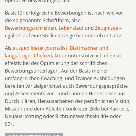
operative Bewerbungsphase.
Basis für erfolgreiche Bewerbungen ist nach wie vor
die so genannte Schriftform, also
Bewerbungsschreiben, Lebenslauf
und
Zeugnisse
–
egal ob auf eine Stellenanzeige hin oder ob initiativ.
Als
ausgebildeter Journalist, Blattmacher und
langjähriger Chefredakteur
unterstütze ich ebenso
effektiv bei der Optimierung der schriftlichen
Bewerbungsunterlagen. Auf der Basis meiner
umfangreichen Coaching- und Trainer-Ausbildungen
bereiten wir zielgerichtet auch Bewerbungsgespräche
und Assessments vor – und räumen Hindernisse aus.
Durch Klären, Herausarbeiten der persönlichen Vision,
Mission und dem Ableiten konkreter Ziele bei Karriere,
Neuausrichtung oder Richtungswechseln 40+ oder
50+.