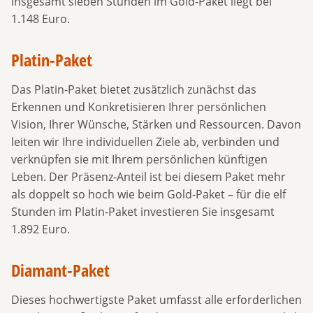
insgesamt sieben Stunden im Gold-Paket liegt bei
1.148 Euro.
Platin-Paket
Das Platin-Paket bietet zusätzlich zunächst das
Erkennen und Konkretisieren Ihrer persönlichen
Vision, Ihrer Wünsche, Stärken und Ressourcen. Davon
leiten wir Ihre individuellen Ziele ab, verbinden und
verknüpfen sie mit Ihrem persönlichen künftigen
Leben. Der Präsenz-Anteil ist bei diesem Paket mehr
als doppelt so hoch wie beim Gold-Paket – für die elf
Stunden im Platin-Paket investieren Sie insgesamt
1.892 Euro.
Diamant-Paket
Dieses hochwertigste Paket umfasst alle erforderlichen