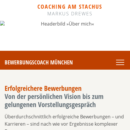
COACHING AM STACHUS
MARKUS DREWES
BEWERBUNGSCOACH MÜNCHEN
Erfolgreichere Bewerbungen
Von der persönlichen Vision bis zum
gelungenen Vorstellungsgespräch
Überdurchschnittlich erfolgreiche Bewerbungen – und
Karrieren – sind nach wie vor Ergebnisse komplexer