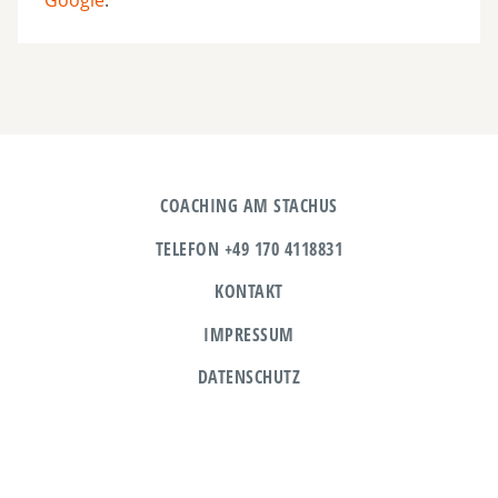
Google
.
COACHING AM STACHUS
TELEFON +49 170 4118831
KONTAKT
IMPRESSUM
DATENSCHUTZ