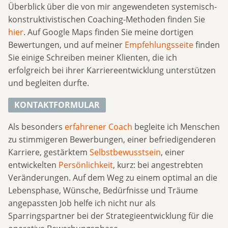
Überblick über die von mir angewendeten systemisch-
konstruktivistischen Coaching-Methoden finden Sie
hier
. Auf Google Maps finden Sie meine dortigen
Bewertungen, und auf meiner
Empfehlungsseite
finden
Sie einige Schreiben meiner Klienten, die ich
erfolgreich bei ihrer Karriereentwicklung unterstützen
und begleiten durfte.
KONTAKTFORMULAR
Als besonders
erfahrener Coach
begleite ich Menschen
zu stimmigeren Bewerbungen, einer befriedigenderen
Karriere, gestärktem
Selbstbewusstsein
, einer
entwickelten
Persönlichkeit
, kurz: bei angestrebten
Veränderungen. Auf dem Weg zu einem optimal an die
Lebensphase, Wünsche, Bedürfnisse und Träume
angepassten Job helfe ich nicht nur als
Sparringspartner bei der Strategieentwicklung für die